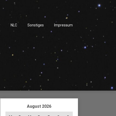
r
NLC
Sonstiges
Impressum
August 2026