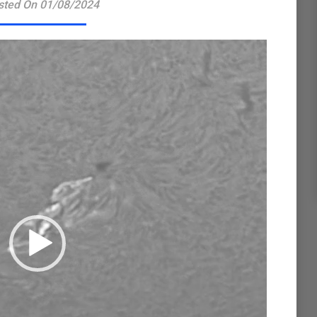
sted On 01/08/2024