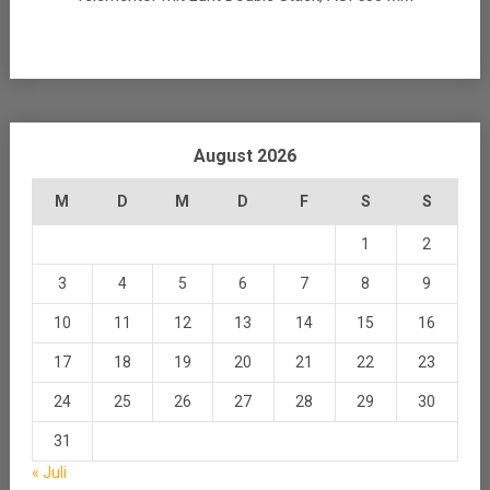
August 2026
M
D
M
D
F
S
S
1
2
3
4
5
6
7
8
9
10
11
12
13
14
15
16
17
18
19
20
21
22
23
24
25
26
27
28
29
30
31
« Juli