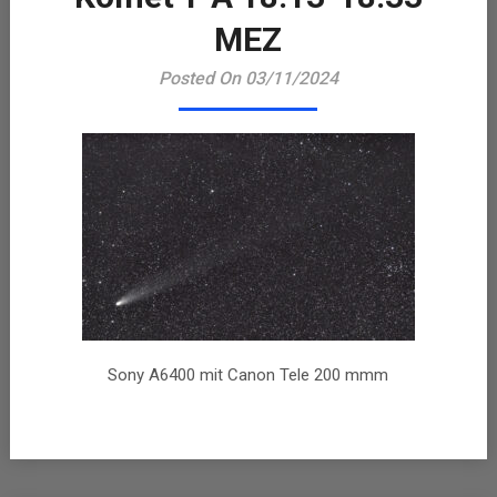
MEZ
Posted On 03/11/2024
Sony A6400 mit Canon Tele 200 mmm