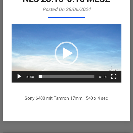
Playe
Posted On 28/06/2024
00:00
01:00
Sony 6400 mit Tamron 17mm, 540 x 4 sec