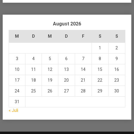
August 2026
M
D
M
D
F
S
S
1
2
3
4
5
6
7
8
9
10
11
12
13
14
15
16
17
18
19
20
21
22
23
24
25
26
27
28
29
30
31
« Juli