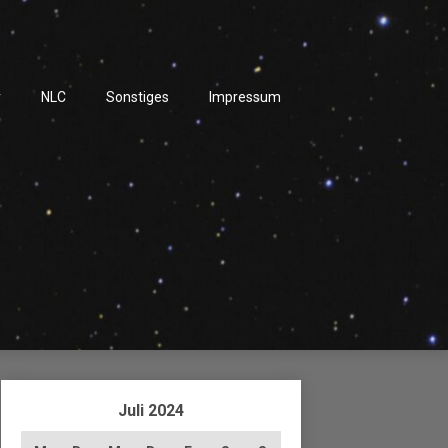
r
NLC
Sonstiges
Impressum
Juli 2024