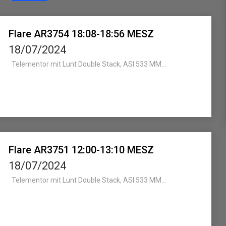
Flare AR3754 18:08-18:56 MESZ
18/07/2024
Telementor mit Lunt Double Stack, ASI 533 MM...
Flare AR3751 12:00-13:10 MESZ
18/07/2024
Telementor mit Lunt Double Stack, ASI 533 MM...